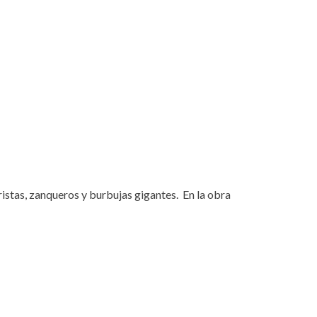
stas, zanqueros y burbujas gigantes. En la obra