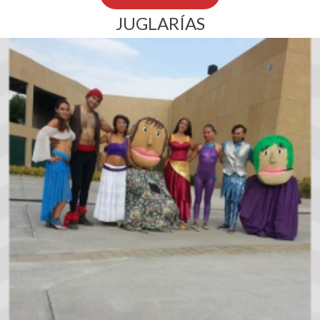
JUGLARÍAS