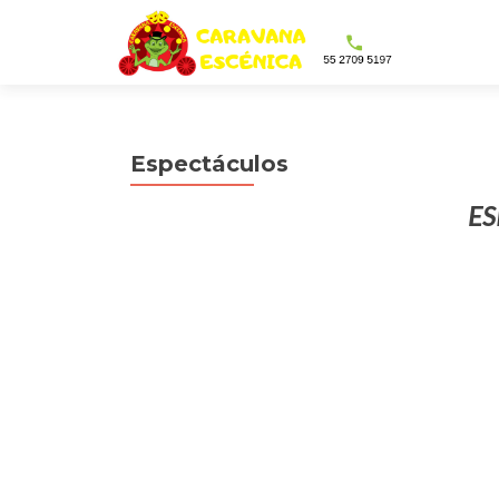
Espectáculos
ES