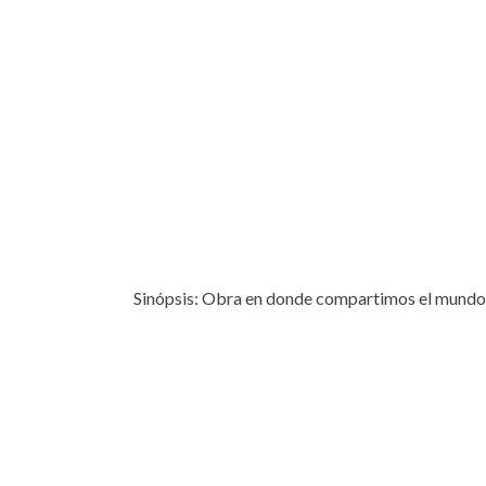
Sinópsis: Obra en donde compartimos el mundo d