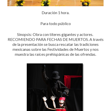
Duración 1 hora.
Para todo público
Sinopsis: Obra con títeres gigantes y actores.
RECOMIENDO PARA FECHAS DE MUERTOS. A través
de la presentación se busca rescatar las tradiciones
mexicanas sobre las Festividades de Muertos y nos
muestra las raíces prehispánicas de las ofrendas.