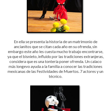
En ella se presenta la historia de un matrimonio de
ancianitos que se citan cada año en su ofrenda, sin
embargo este año les cuesta mucho trabajo encontrarse,
ya que el bisnieto, influido por las tradiciones extranjeras,
considera que es una tontería poner ofrenda. Un calaco
más longevo ayuda a la familia a conocer las tradiciones
mexicanas de las Festividades de Muertos. 7 actores y un
técnico.