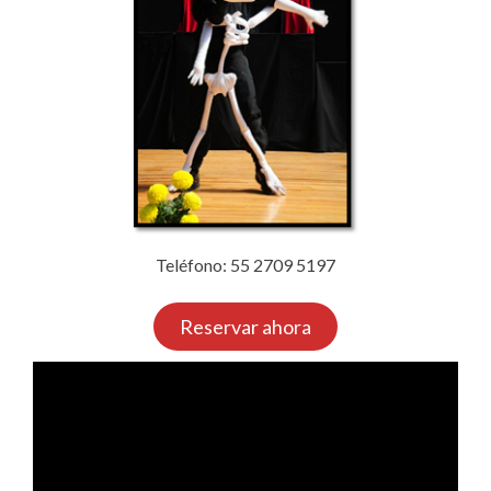
Teléfono: 55 2709 5197
Reservar ahora