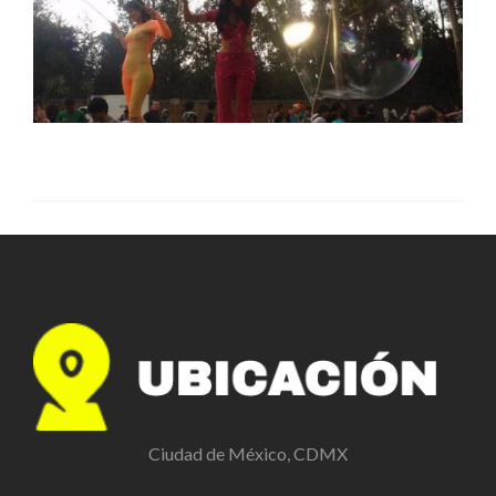
Ciudad de México, CDMX