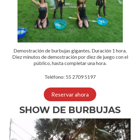
Demostración de burbujas gigantes. Duración 1 hora.
Diez minutos de demostración por diez de juego con el
público, hasta completar una hora.
Teléfono: 55 2709 5197
Reservar ahora
SHOW DE BURBUJAS